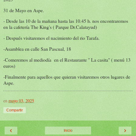
31 de Mayo en Aspe.
- Desde las 10 de la mañana hasta las 10.45 h. nos encontraremos
en la cafetería The King's ( Parque Dr.Calatayud)
- Después visitaremos el nacimiento del rio Tarafa.
-Asamblea en calle San Pascual, 18
-Comeremos al mediodía en el Restaurante " La casita" ( menú 13
euros)
-Finalmente para aquellos que quieran visitaremos otros lugares de
Aspe.
en
mayo 03, 2025
Compartir
‹
›
Inicio